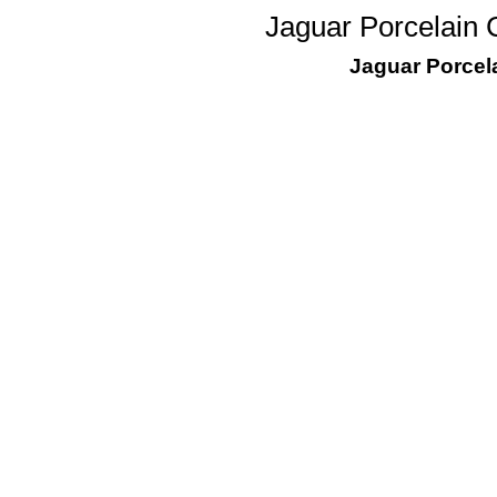
Jaguar Porcelain 
Jaguar Porcel